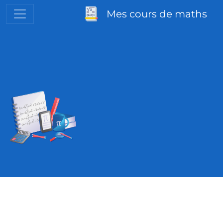
Mes cours de maths