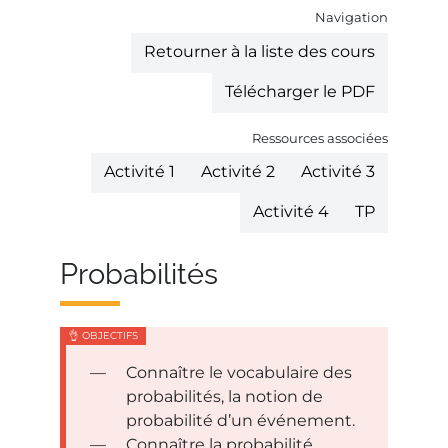
Navigation
Retourner à la liste des cours
Télécharger le PDF
Ressources associées
Activité 1
Activité 2
Activité 3
Activité 4
TP
Probabilités
Connaître le vocabulaire des
probabilités, la notion de
probabilité d’un événement.
Connaître la probabilité