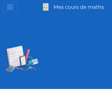
Mes cours de maths