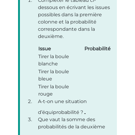
Compléter le tableau ci-
dessous en écrivant les issues
possibles dans la première
colonne et la probabilité
correspondante dans la
deuxième.
Issue
Probabilité
Tirer la boule
blanche
Tirer la boule
bleue
Tirer la boule
rouge
A-t-on une situation
d’équiprobabilité ?
Que vaut la somme des
probabilités de la deuxième