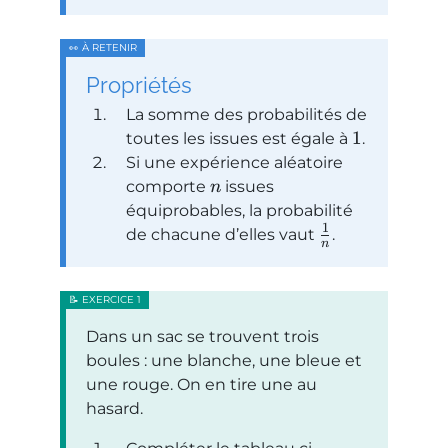
Propriétés
La somme des probabilités de
1
toutes les issues est égale à
.
Si une expérience aléatoire
comporte
issues
n
équiprobables, la probabilité
1
de chacune d’elles vaut
.
n
Dans un sac se trouvent trois
boules : une blanche, une bleue et
une rouge. On en tire une au
hasard.