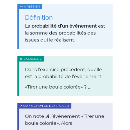
Définition
La
probabilité d’un événement
est
la somme des probabilités des
issues qui le réalisent.
Dans l’exercice précédent, quelle
est la probabilité de l’événement
Tirer une boule colorée
?
On note
l’événement
Tirer une
A
boule colorée
. Alors :