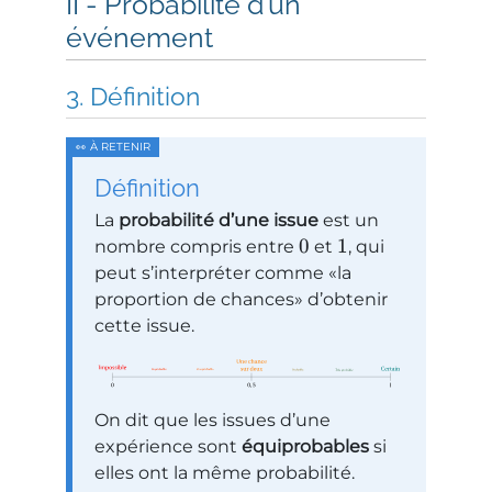
Probabilité d’un
événement
Définition
Définition
La
probabilité d’une issue
est un
0
1
nombre compris entre
et
, qui
peut s’interpréter comme
la
proportion de chances
d’obtenir
cette issue.
On dit que les issues d’une
expérience sont
équiprobables
si
elles ont la même probabilité.