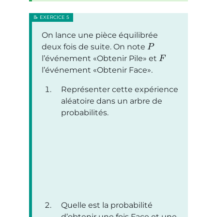
On lance une pièce équilibrée
deux fois de suite. On note
P
l’événement
Obtenir Pile
et
F
l’événement
Obtenir Face
.
Représenter cette expérience
aléatoire dans un arbre de
probabilités.
Quelle est la probabilité
d’obtenir une fois Face et une