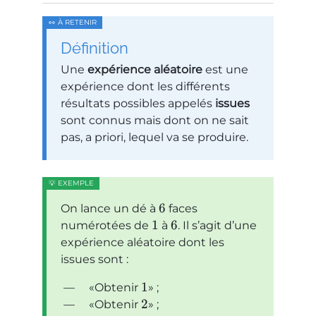
Définition
Une
expérience aléatoire
est une
expérience dont les différents
résultats possibles appelés
issues
sont connus mais dont on ne sait
pas, a priori, lequel va se produire.
6
On lance un dé à
faces
1
6
numérotées de
à
. Il s’agit d’une
expérience aléatoire dont les
issues sont :
1
Obtenir
;
2
Obtenir
;