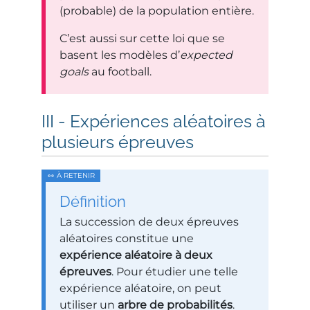
(probable) de la population entière.
C’est aussi sur cette loi que se
basent les modèles d’
expected
goals
au football.
Expériences aléatoires à
plusieurs épreuves
Définition
La succession de deux épreuves
aléatoires constitue une
expérience aléatoire à deux
épreuves
. Pour étudier une telle
expérience aléatoire, on peut
utiliser un
arbre de probabilités
.