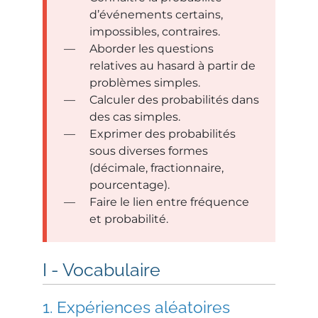
d’événements certains,
impossibles, contraires.
Aborder les questions
relatives au hasard à partir de
problèmes simples.
Calculer des probabilités dans
des cas simples.
Exprimer des probabilités
sous diverses formes
(décimale, fractionnaire,
pourcentage).
Faire le lien entre fréquence
et probabilité.
Vocabulaire
Expériences aléatoires