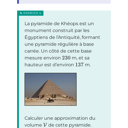
La pyramide de Khéops est un
monument construit par les
Égyptiens de l’Antiquité, formant
une pyramide régulière à base
carrée. Un côté de cette base
230
mesure environ
m, et sa
137
hauteur est d’environ
m.
Calculer une approximation du
volume
V
de cette pyramide.