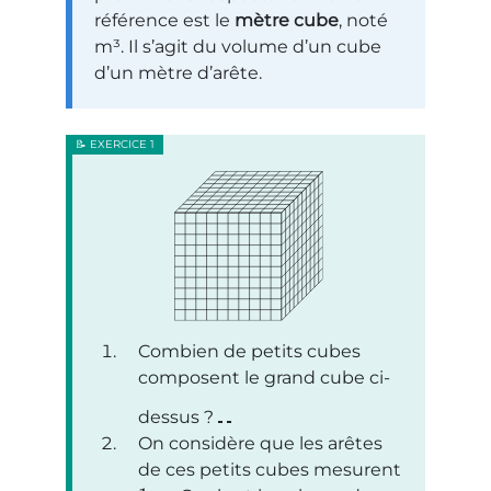
référence est le
mètre cube
, noté
m³. Il s’agit du volume d’un cube
d’un mètre d’arête.
Combien de petits cubes
composent le grand cube ci-
dessus ?
On considère que les arêtes
de ces petits cubes mesurent