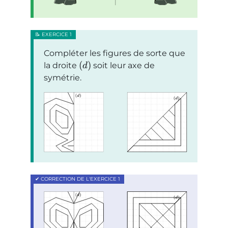
Compléter les figures de sorte que
(
)
la droite
soit leur axe de
d
symétrie.