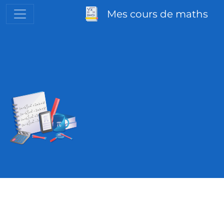
Mes cours de maths