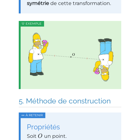
symétrie
de cette transformation.
Méthode de construction
Propriétés
Soit
un point.
O