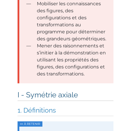
Mobiliser les connaissances
des figures, des
configurations et des
transformations au
programme pour déterminer
des grandeurs géométriques.
Mener des raisonnements et
s’initier à la démonstration en
utilisant les propriétés des
figures, des configurations et
des transformations.
Symétrie axiale
Définitions