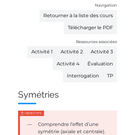
Navigation
Retourner à la liste des cours
Télécharger le PDF
Ressources associées
Activité 1
Activité 2
Activité 3
Activité 4
Évaluation
Interrogation
TP
Symétries
Comprendre l’effet d’une
symétrie (axiale et centrale).