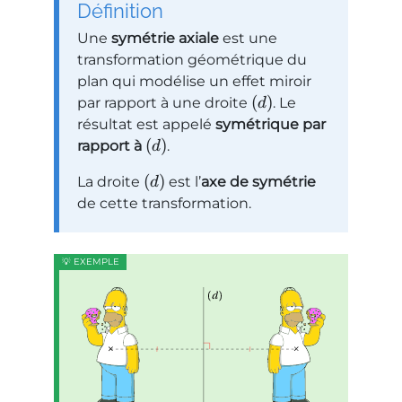
Définition
Une
symétrie axiale
est une
transformation géométrique du
plan qui modélise un effet miroir
(
)
par rapport à une droite
. Le
d
résultat est appelé
symétrique par
(
)
rapport à
.
d
(
)
La droite
est l’
axe de symétrie
d
de cette transformation.