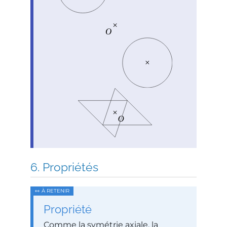
Propriétés
Propriété
Comme la symétrie axiale, la