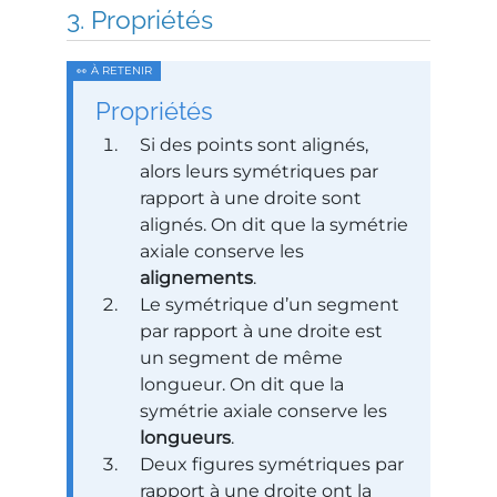
Propriétés
Propriétés
Si des points sont alignés,
alors leurs symétriques par
rapport à une droite sont
alignés. On dit que la symétrie
axiale conserve les
alignements
.
Le symétrique d’un segment
par rapport à une droite est
un segment de même
longueur. On dit que la
symétrie axiale conserve les
longueurs
.
Deux figures symétriques par
rapport à une droite ont la