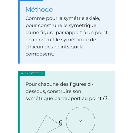
Méthode
Comme pour la symétrie axiale,
pour construire le symétrique
d’une figure par rapport à un point,
on construit le symétrique de
chacun des points qui la
composent.
Pour chacune des figures ci-
dessous, construire son
symétrique par rapport au point
.
O