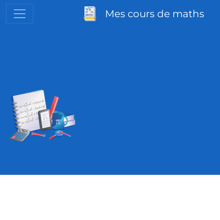
Mes cours de maths