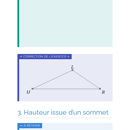
Hauteur issue d’un sommet