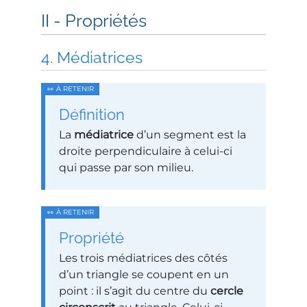
Propriétés
Médiatrices
Définition
La
médiatrice
d’un segment est la
droite perpendiculaire à celui-ci
qui passe par son milieu.
Propriété
Les trois médiatrices des côtés
d’un triangle se coupent en un
point : il s’agit du centre du
cercle