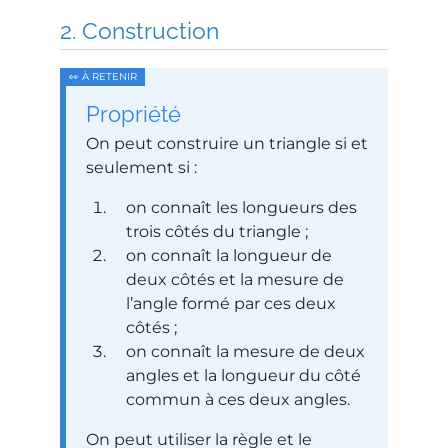
Construction
Propriété
On peut construire un triangle si et
seulement si :
on connaît les longueurs des
trois côtés du triangle ;
on connaît la longueur de
deux côtés et la mesure de
l’angle formé par ces deux
côtés ;
on connaît la mesure de deux
angles et la longueur du côté
commun à ces deux angles.
On peut utiliser la règle et le