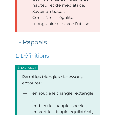
hauteur et de médiatrice.
Savoir en tracer.
Connaître l’inégalité
triangulaire et savoir l’utiliser.
Rappels
Définitions
Parmi les triangles ci-dessous,
entourer :
en rouge le triangle rectangle
;
en bleu le triangle isocèle ;
en vert le triangle équilatéral ;