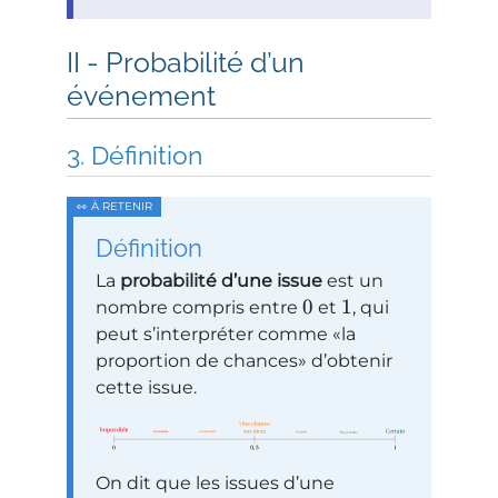
Probabilité d’un
événement
Définition
Définition
La
probabilité d’une issue
est un
0
1
nombre compris entre
et
, qui
peut s’interpréter comme
la
proportion de chances
d’obtenir
cette issue.
On dit que les issues d’une