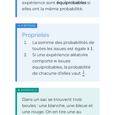
expérience sont
équiprobables
si
elles ont la même probabilité.
Propriétés
La somme des probabilités de
1
toutes les issues est égale à
.
Si une expérience aléatoire
comporte
issues
n
équiprobables, la probabilité
1
de chacune d’elles vaut
.
n
Dans un sac se trouvent trois
boules : une blanche, une bleue et
une rouge. On en tire une au