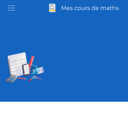
Mes cours de maths