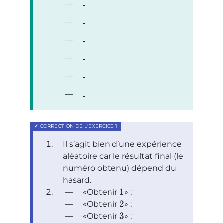
Il s’agit bien d’une expérience
aléatoire car le résultat final (le
numéro obtenu) dépend du
hasard.
1
Obtenir
;
2
Obtenir
;
3
Obtenir
;