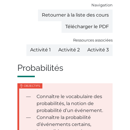
Navigation
Retourner à la liste des cours
Télécharger le PDF
Ressources associées
Activité 1
Activité 2
Activité 3
Probabilités
Connaître le vocabulaire des
probabilités, la notion de
probabilité d’un événement.
Connaître la probabilité
d’événements certains,