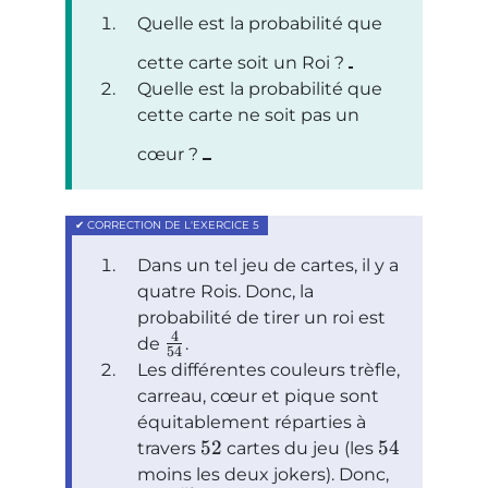
Quelle est la probabilité que
cette carte soit un Roi ?
Quelle est la probabilité que
cette carte ne soit pas un
cœur ?
Dans un tel jeu de cartes, il y a
quatre Rois. Donc, la
probabilité de tirer un roi est
4
de
.
54
Les différentes couleurs trèfle,
carreau, cœur et pique sont
équitablement réparties à
52
54
travers
cartes du jeu (les
moins les deux jokers). Donc,