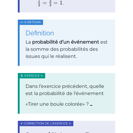
1
3
=
=
1
.
3
3
Définition
La
probabilité d’un événement
est
la somme des probabilités des
issues qui le réalisent.
Dans l’exercice précédent, quelle
est la probabilité de l’événement
Tirer une boule colorée
?