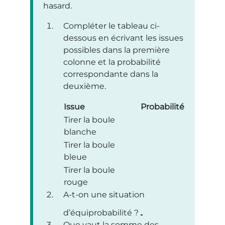
hasard.
Compléter le tableau ci-
dessous en écrivant les issues
possibles dans la première
colonne et la probabilité
correspondante dans la
deuxième.
Issue
Probabilité
Tirer la boule
blanche
Tirer la boule
bleue
Tirer la boule
rouge
A-t-on une situation
d’équiprobabilité ?
Que vaut la somme des