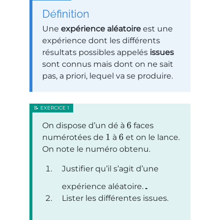
Définition
Une
expérience aléatoire
est une
expérience dont les différents
résultats possibles appelés
issues
sont connus mais dont on ne sait
pas, a priori, lequel va se produire.
6
On dispose d’un dé à
faces
1
6
numérotées de
à
et on le lance.
On note le numéro obtenu.
Justifier qu’il s’agit d’une
expérience aléatoire.
Lister les différentes issues.