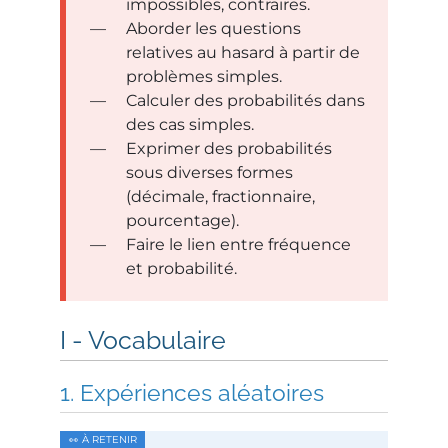
impossibles, contraires.
Aborder les questions
relatives au hasard à partir de
problèmes simples.
Calculer des probabilités dans
des cas simples.
Exprimer des probabilités
sous diverses formes
(décimale, fractionnaire,
pourcentage).
Faire le lien entre fréquence
et probabilité.
Vocabulaire
Expériences aléatoires