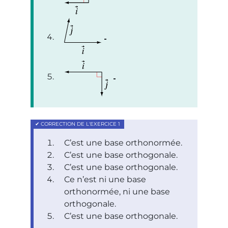
C’est une base orthonormée.
C’est une base orthogonale.
C’est une base orthogonale.
Ce n’est ni une base
orthonormée, ni une base
orthogonale.
C’est une base orthogonale.