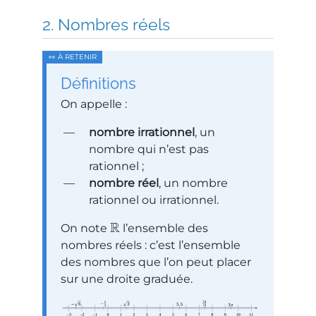
Nombres réels
Définitions
On appelle :
nombre irrationnel
, un
nombre qui n’est pas
rationnel ;
nombre réel
, un nombre
rationnel ou irrationnel.
R
On note
l’ensemble des
nombres réels : c’est l’ensemble
des nombres que l’on peut placer
sur une droite graduée.