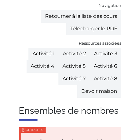
Navigation
Retourner à la liste des cours
Télécharger le PDF
Ressources associées
Activité 1
Activité 2
Activité 3
Activité 4
Activité 5
Activité 6
Activité 7
Activité 8
Devoir maison
Ensembles de nombres