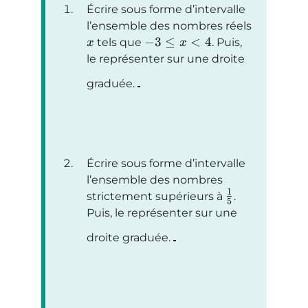
Écrire sous forme d’intervalle
l’ensemble des nombres réels
−
3
≤
<
4
tels que
. Puis,
x
x
le représenter sur une droite
graduée.
Écrire sous forme d’intervalle
l’ensemble des nombres
1
strictement supérieurs à
.
5
Puis, le représenter sur une
droite graduée.