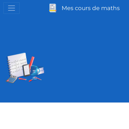
Mes cours de maths