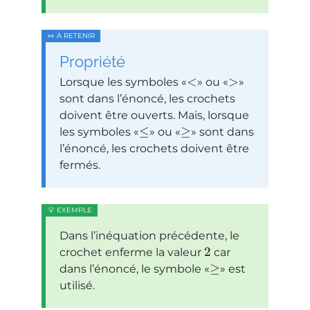
Propriété
<
>
Lorsque les symboles
ou
sont dans l’énoncé, les crochets
doivent être ouverts. Mais, lorsque
≤
≥
les symboles
ou
sont dans
l’énoncé, les crochets doivent être
fermés.
Dans l’inéquation précédente, le
2
crochet enferme la valeur
car
≥
dans l’énoncé, le symbole
est
utilisé.